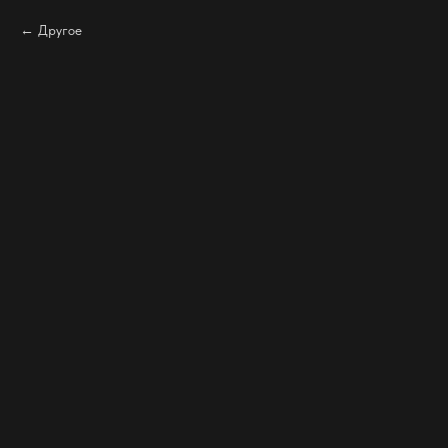
Другое