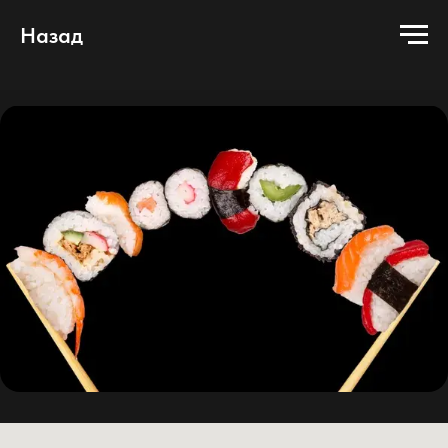
Назад